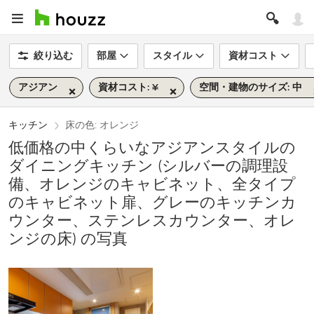
絞り込む
部屋
スタイル
資材コスト
アジアン
資材コスト: ¥
空間・建物のサイズ: 中
キッチン
床の色: オレンジ
低価格の中くらいなアジアンスタイルの
ダイニングキッチン (シルバーの調理設
備、オレンジのキャビネット、全タイプ
のキャビネット扉、グレーのキッチンカ
ウンター、ステンレスカウンター、オレ
ンジの床) の写真