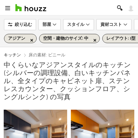
絞り込む
部屋
スタイル
資材コスト
アジアン
空間・建物のサイズ: 中
レイアウト: I型
キッチン
床の素材: ビニール
中くらいなアジアンスタイルのキッチン
(シルバーの調理設備、白いキッチンパネ
ル、全タイプのキャビネット扉、ステン
レスカウンター、クッションフロア、シ
ングルシンク) の写真