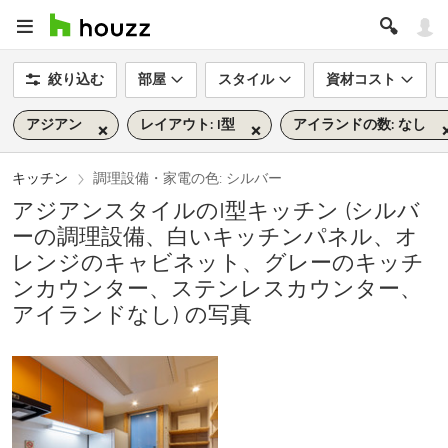
絞り込む
部屋
スタイル
資材コスト
アジアン
レイアウト: I型
アイランドの数: なし
キッチン
調理設備・家電の色: シルバー
アジアンスタイルのI型キッチン (シルバ
ーの調理設備、白いキッチンパネル、オ
レンジのキャビネット、グレーのキッチ
ンカウンター、ステンレスカウンター、
アイランドなし) の写真