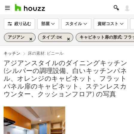
絞り込む
部屋
スタイル
資材コスト
アジアン
タイプ: DK
キャビネット扉の形式: フラ
キッチン
床の素材: ビニール
アジアンスタイルのダイニングキッチン
(シルバーの調理設備、白いキッチンパネ
ル、オレンジのキャビネット、フラット
パネル扉のキャビネット、ステンレスカ
ウンター、クッションフロア) の写真