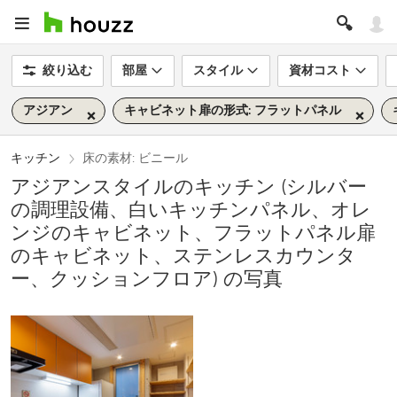
絞り込む
部屋
スタイル
資材コスト
アジアン
キャビネット扉の形式: フラットパネル
キッチン
床の素材: ビニール
アジアンスタイルのキッチン (シルバー
の調理設備、白いキッチンパネル、オレ
ンジのキャビネット、フラットパネル扉
のキャビネット、ステンレスカウンタ
ー、クッションフロア) の写真