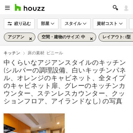
絞り込む
部屋
スタイル
資材コスト
アジアン
空間・建物のサイズ: 中
レイアウト: I型
キッチン
床の素材: ビニール
中くらいなアジアンスタイルのキッチン
(シルバーの調理設備、白いキッチンパネ
ル、オレンジのキャビネット、全タイプ
のキャビネット扉、グレーのキッチンカ
ウンター、ステンレスカウンター、クッ
ションフロア、アイランドなし) の写真