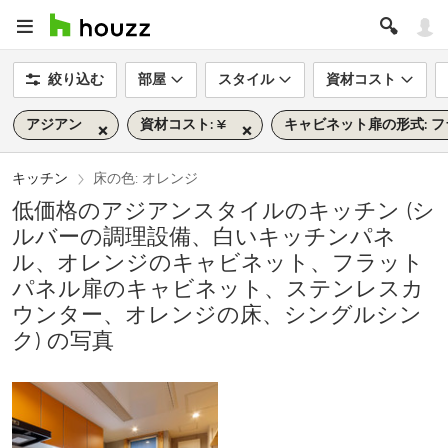
絞り込む
部屋
スタイル
資材コスト
アジアン
資材コスト: ¥
キャビネット扉の形式: 
キッチン
床の色: オレンジ
低価格のアジアンスタイルのキッチン (シ
ルバーの調理設備、白いキッチンパネ
ル、オレンジのキャビネット、フラット
パネル扉のキャビネット、ステンレスカ
ウンター、オレンジの床、シングルシン
ク) の写真