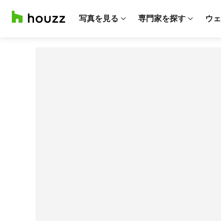
写真を見る
専門家を探す
ウェ