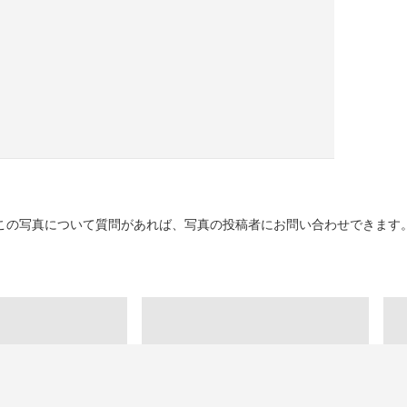
保存
この写真について質問があれば、写真の投稿者にお問い合わせできます