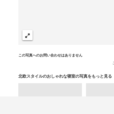
シェア
この写真へのお問い合わせはありません
北欧スタイルのおしゃれな寝室の写真をもっと見る