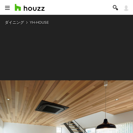
ダイニング
YH-HOUSE