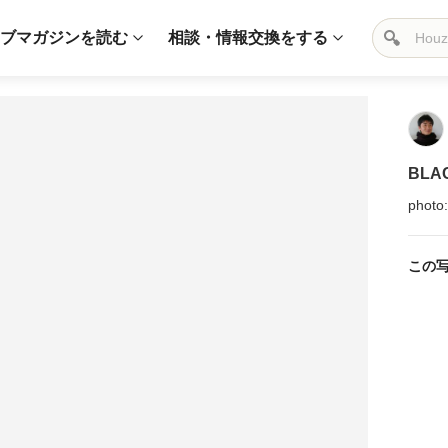
ブマガジンを読む
相談・情報交換をする
BLA
photo
この