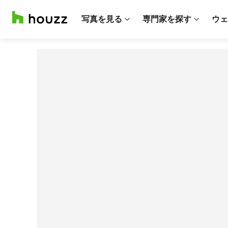
写真を見る
専門家を探す
ウェ