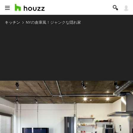
キッチン
NYの倉庫風！ジャンクな隠れ家