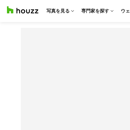
写真を見る
専門家を探す
ウェ