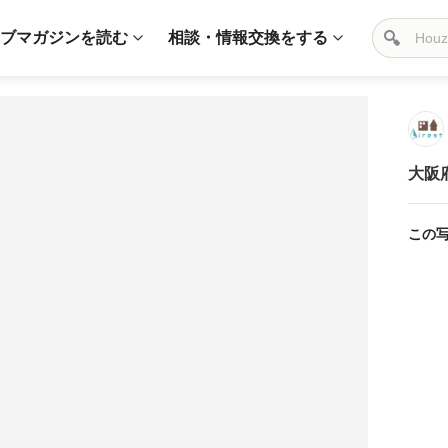
ブマガジンを読む
相談・情報交換をする
大阪
この