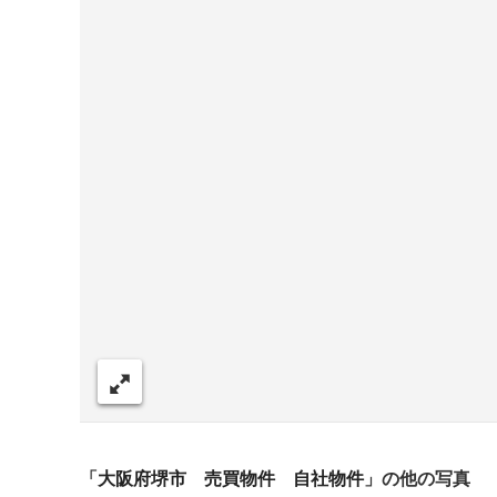
シェア
「
大阪府堺市 売買物件 自社物件
」の他の写真