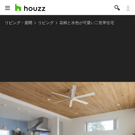
リビング・居間
リビング
花柄と水色が可愛い二世帯住宅