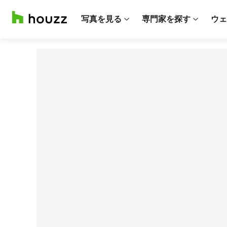
写真を見る
専門家を探す
ウェ