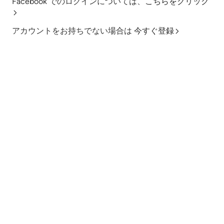
Facebook でのログインについては、
こちらをクリック
アカウントをお持ちでない場合は
今すぐ登録