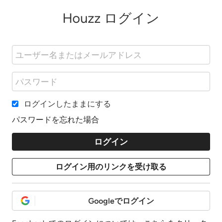
Houzz ログイン
ログインしたままにする
パスワードを忘れた場合
Googleでログイン