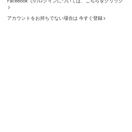
Facebook でのログインについては、
こちらをクリック
アカウントをお持ちでない場合は
今すぐ登録