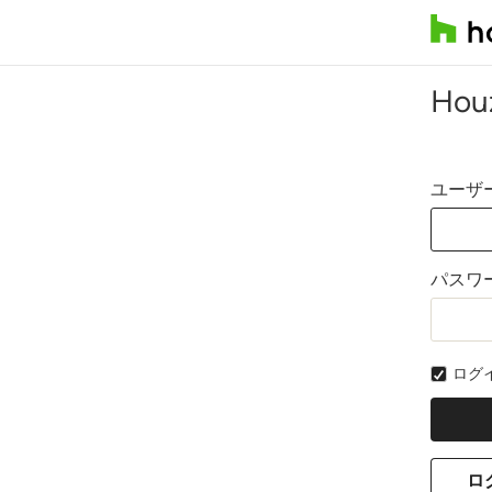
Ho
ユーザ
パスワ
ログ