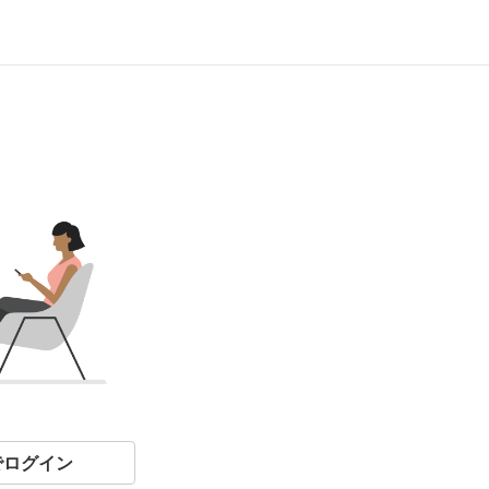
eでログイン