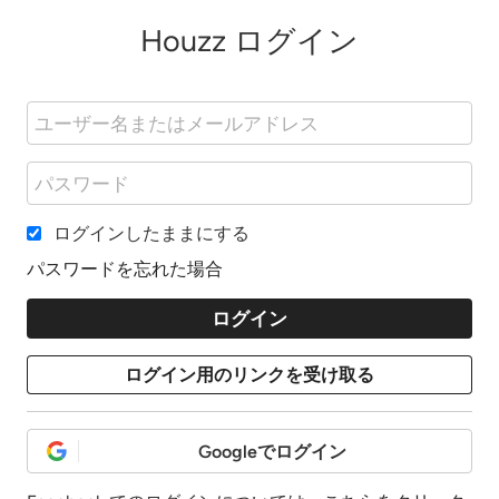
Houzz ログイン
ログインしたままにする
パスワードを忘れた場合
Googleでログイン