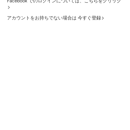
Facebook でのログインについては、
こちらをクリック
アカウントをお持ちでない場合は
今すぐ登録