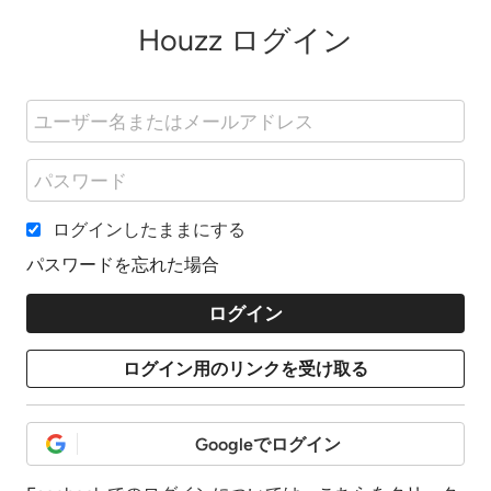
Houzz ログイン
ログインしたままにする
パスワードを忘れた場合
Googleでログイン