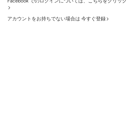
Facebook でのログインについては、
こちらをクリック
アカウントをお持ちでない場合は
今すぐ登録