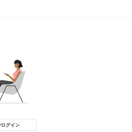
eでログイン