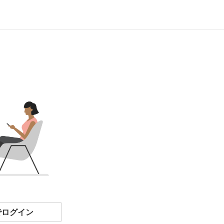
eでログイン