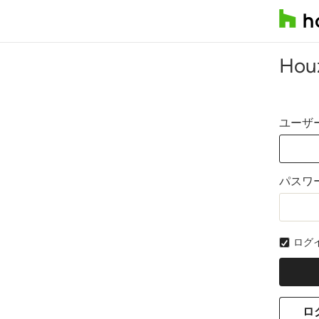
Ho
ユーザ
パスワ
ログ