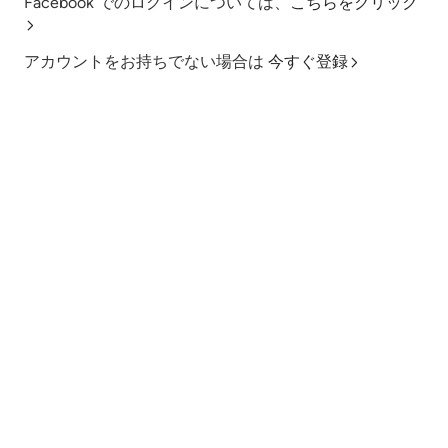
Facebook でのログインについては、
こちらをクリック
アカウントをお持ちでない場合は
今すぐ登録