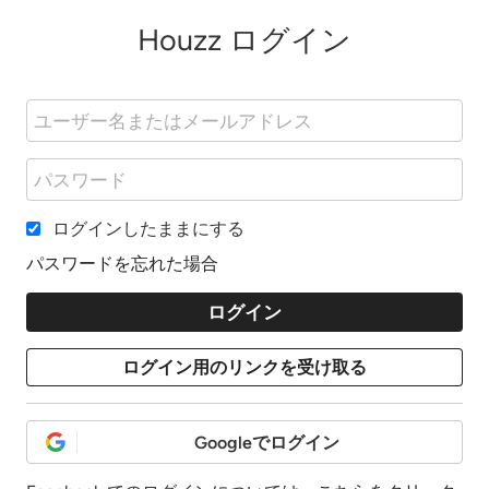
Houzz ログイン
ログインしたままにする
パスワードを忘れた場合
Googleでログイン