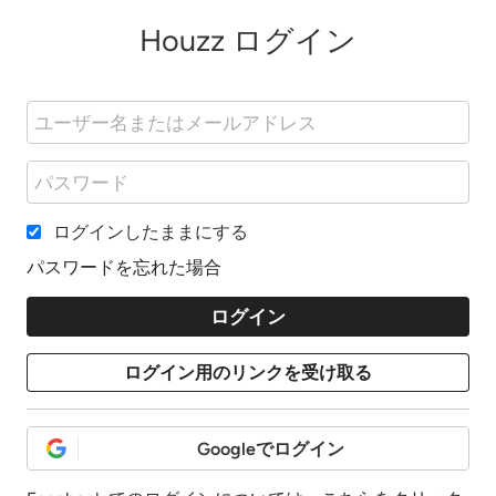
Houzz ログイン
ログインしたままにする
パスワードを忘れた場合
Googleでログイン