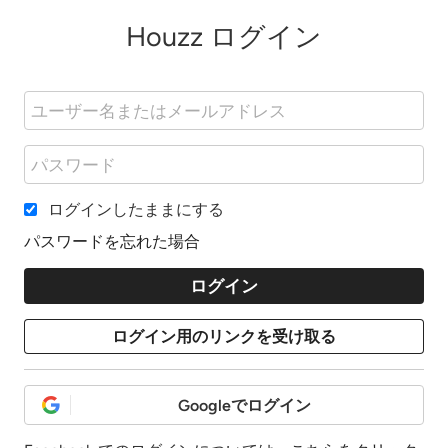
Houzz ログイン
ログインしたままにする
パスワードを忘れた場合
Googleでログイン