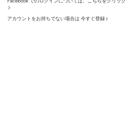
Facebook でのログインについては、
こちらをクリック
アカウントをお持ちでない場合は
今すぐ登録