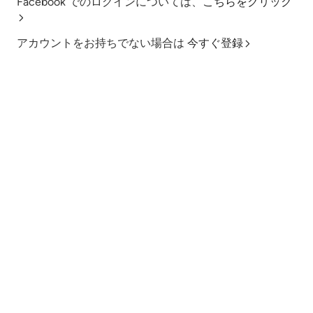
Facebook でのログインについては、
こちらをクリック
アカウントをお持ちでない場合は
今すぐ登録