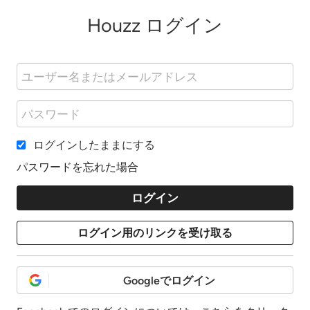
Houzz ログイン
ログインしたままにする
パスワードを忘れた場合
Googleでログイン