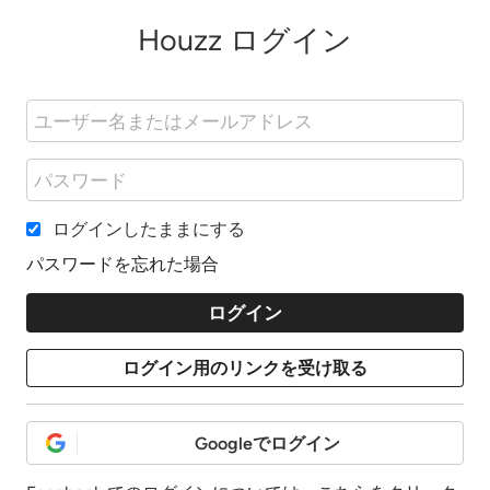
Houzz ログイン
ログインしたままにする
パスワードを忘れた場合
Googleでログイン