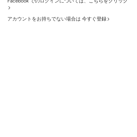
Facebook でのログインについては、
こちらをクリック
アカウントをお持ちでない場合は
今すぐ登録