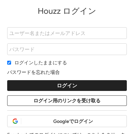
Houzz ログイン
ログインしたままにする
パスワードを忘れた場合
Googleでログイン