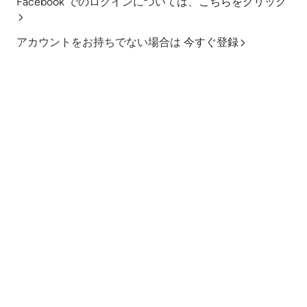
Facebook でのログインについては、
こちらをクリック
アカウントをお持ちでない場合は
今すぐ登録