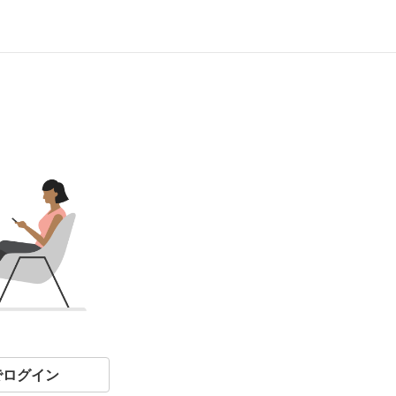
eでログイン