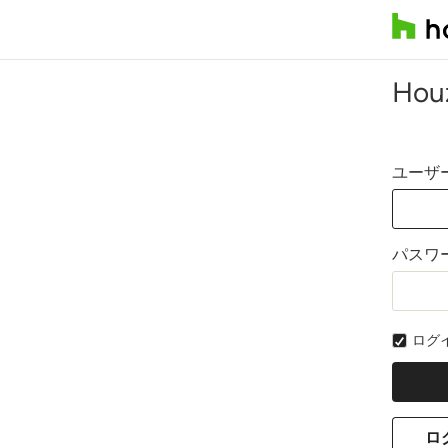
Ho
ユーザ
パスワ
ログ