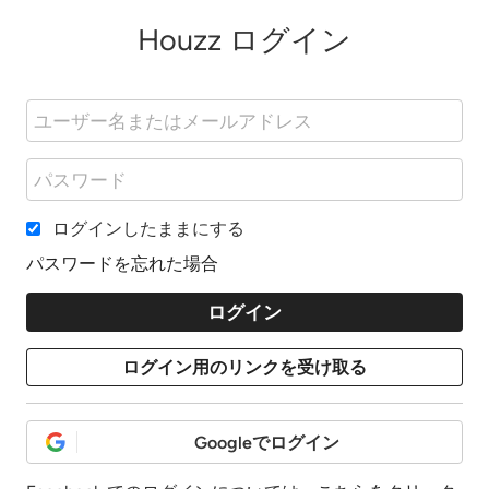
Houzz ログイン
ログインしたままにする
パスワードを忘れた場合
Googleでログイン