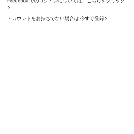
Facebook でのログインについては、
こちらをクリック
アカウントをお持ちでない場合は
今すぐ登録