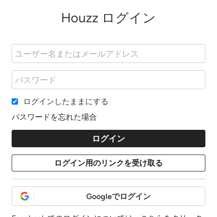
Houzz ログイン
ログインしたままにする
パスワードを忘れた場合
Googleでログイン