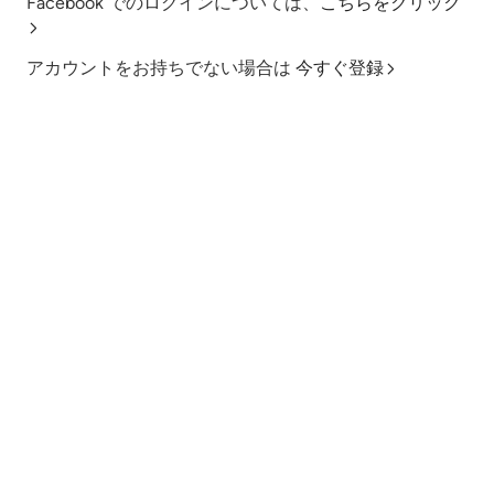
Facebook でのログインについては、
こちらをクリック
アカウントをお持ちでない場合は
今すぐ登録