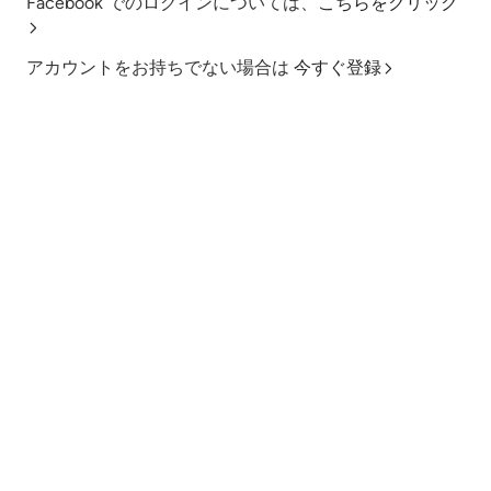
Facebook でのログインについては、
こちらをクリック
アカウントをお持ちでない場合は
今すぐ登録