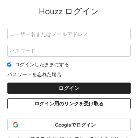
Houzz ログイン
ログインしたままにする
パスワードを忘れた場合
Googleでログイン