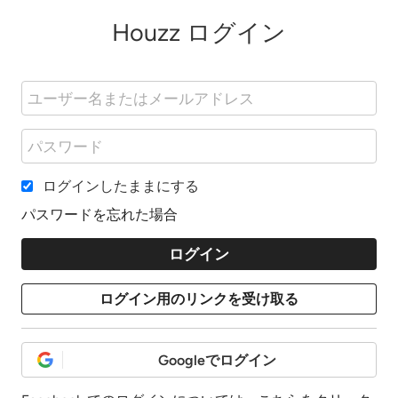
Houzz ログイン
ログインしたままにする
パスワードを忘れた場合
Googleでログイン