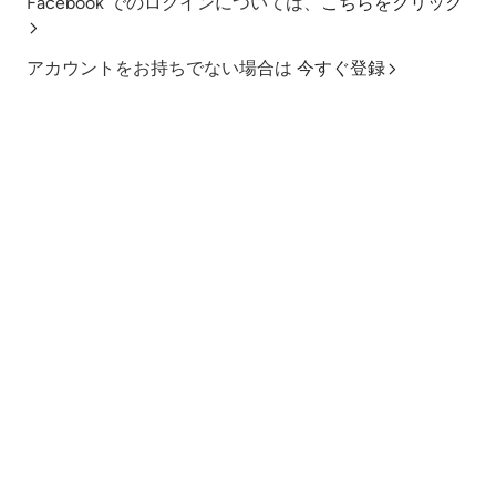
Facebook でのログインについては、
こちらをクリック
アカウントをお持ちでない場合は
今すぐ登録