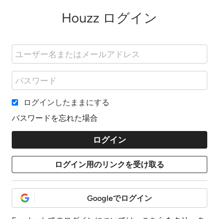
Houzz ログイン
ログインしたままにする
パスワードを忘れた場合
Googleでログイン