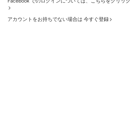
Facebook でのログインについては、
こちらをクリック
アカウントをお持ちでない場合は
今すぐ登録