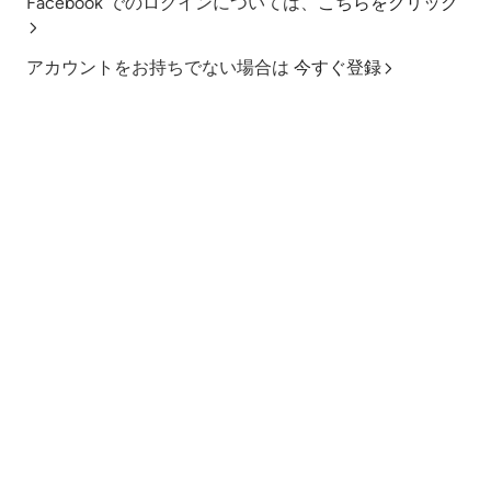
Facebook でのログインについては、
こちらをクリック
アカウントをお持ちでない場合は
今すぐ登録