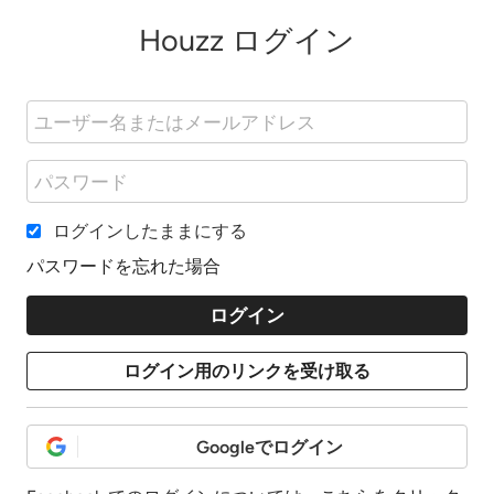
Houzz ログイン
ログインしたままにする
パスワードを忘れた場合
Googleでログイン