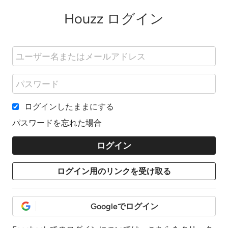
Houzz ログイン
ログインしたままにする
パスワードを忘れた場合
Googleでログイン