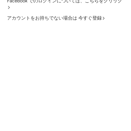
Facebook でのログインについては、
こちらをクリック
アカウントをお持ちでない場合は
今すぐ登録