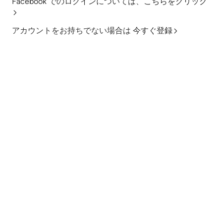
Facebook でのログインについては、
こちらをクリック
アカウントをお持ちでない場合は
今すぐ登録