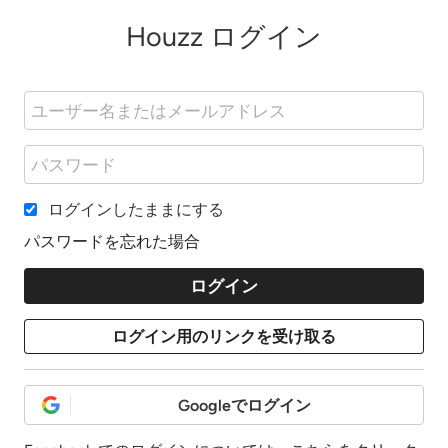
Houzz ログイン
ログインしたままにする
パスワードを忘れた場合
Googleでログイン