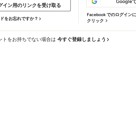
Googl
Facebook でのログイ
ドをお忘れですか？
クリック
ントをお持ちでない場合は
今すぐ登録しましょう