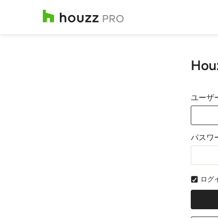
Ho
ユーザ
パスワ
ログ