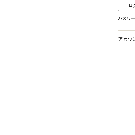
パスワー
アカウ