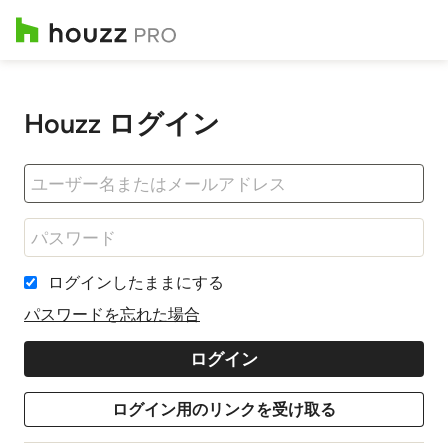
Houzz ログイン
ログインしたままにする
パスワードを忘れた場合