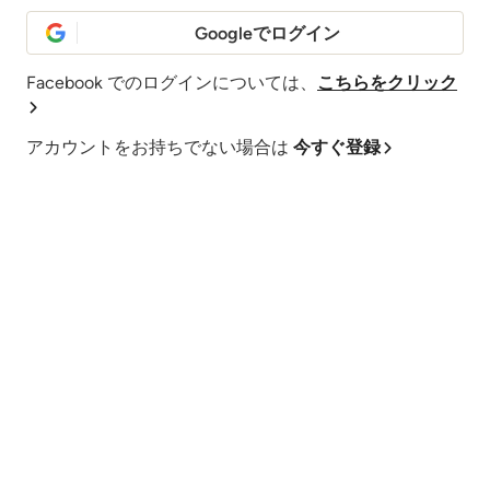
Googleでログイン
Facebook でのログインについては、
こちらをクリック
アカウントをお持ちでない場合は
今すぐ登録