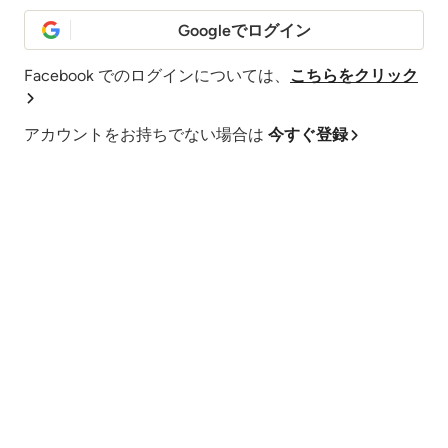
Googleでログイン
Facebook でのログインについては、
こちらをクリック
アカウントをお持ちでない場合は
今すぐ登録