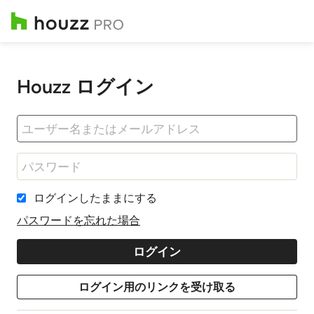
Houzz ログイン
ログインしたままにする
パスワードを忘れた場合