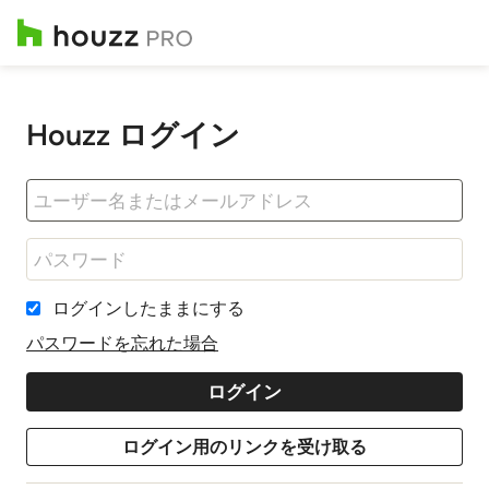
Houzz ログイン
ログインしたままにする
パスワードを忘れた場合