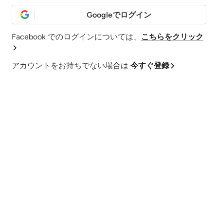
Googleでログイン
Facebook でのログインについては、
こちらをクリック
アカウントをお持ちでない場合は
今すぐ登録