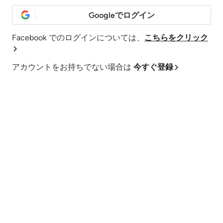
Googleでログイン
Facebook でのログインについては、
こちらをクリック
アカウントをお持ちでない場合は
今すぐ登録