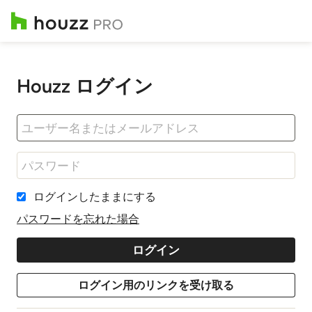
Houzz ログイン
ログインしたままにする
パスワードを忘れた場合